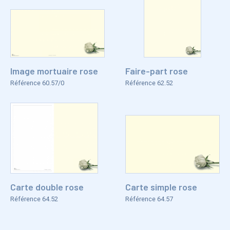
Image mortuaire rose
Faire-part rose
Référence 60.57/0
Référence 62.52
Carte double rose
Carte simple rose
Référence 64.52
Référence 64.57