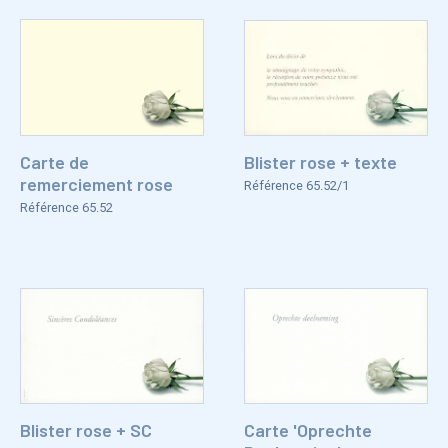
Carte de
Blister rose + texte
remerciement rose
Référence 65.52/1
Référence 65.52
Blister rose + SC
Carte 'Oprechte