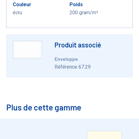
Couleur
Poids
écru
200 gram/m²
Produit associé
Enveloppe
Référence 67.29
Plus de cette gamme