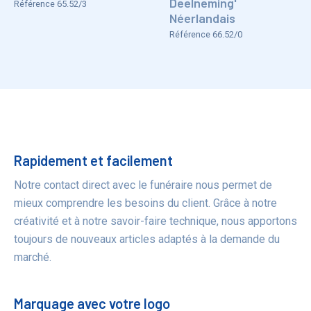
Deelneming'
Référence 65.52/3
Néerlandais
Référence 66.52/0
Bénéfices
Rapidement et facilement
Notre contact direct avec le funéraire nous permet de
mieux comprendre les besoins du client. Grâce à notre
créativité et à notre savoir-faire technique, nous apportons
toujours de nouveaux articles adaptés à la demande du
marché.
Marquage avec votre logo