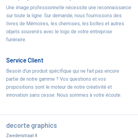
Une image professionnelle nécessite une reconnaissance
sur toute la ligne. Sur demande, nous fournissons des
livres de Mémoires, les chemises, les boîtes et autres
objets souvenirs avec le logo de votre entreprise
funéraire.
Service Client
Besoin d'un produit spécifique qui ne fait pas encore
partie de notre gamme ? Vos questions et vos
propositions sont le moteur de notre créativité et
innovation sans cesse. Nous sommes à votre écoute.
decorte graphics
Zwedenstraat 4