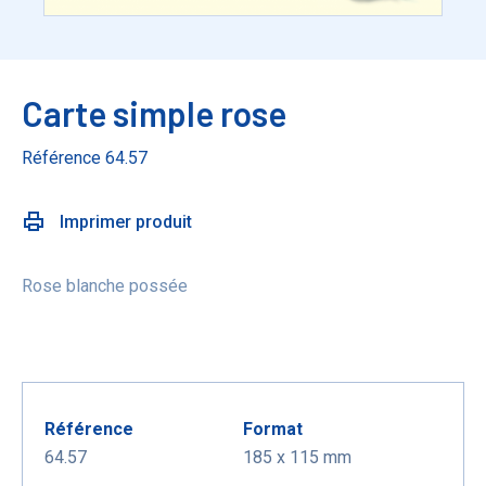
Carte simple rose
Référence 64.57
Imprimer produit
Rose blanche possée
Référence
Format
64.57
185 x 115 mm