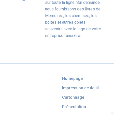
sur toute la ligne. Sur demande,
nous fournissons des livres de
t
Mémoires, les chemises, les
boîtes et autres objets
souvenirs avec le logo de votre
entreprise funéraire.
Homepage
Impression de deuil
Cartonnage
Présentation