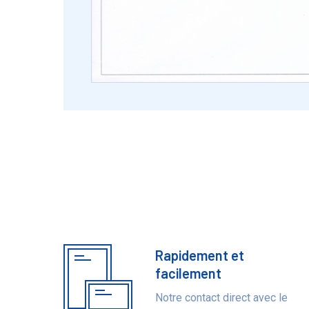
Rapidement et
Bénéfices
facilement
Notre contact direct avec le