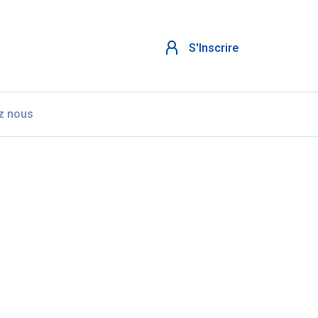
S'Inscrire
z nous