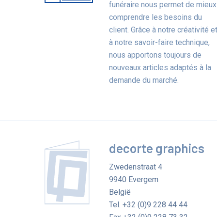
funéraire nous permet de mieux
comprendre les besoins du
client. Grâce à notre créativité e
à notre savoir-faire technique,
nous apportons toujours de
nouveaux articles adaptés à la
demande du marché.
decorte graphics
Zwedenstraat 4
9940
Evergem
België
Tel.
+32 (0)9 228 44 44