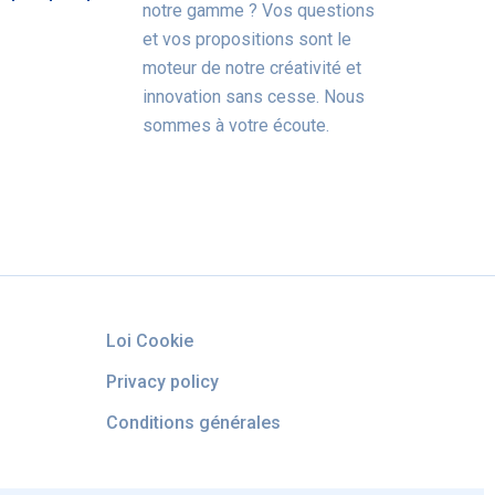
notre gamme ? Vos questions
et vos propositions sont le
moteur de notre créativité et
innovation sans cesse. Nous
sommes à votre écoute.
Loi Cookie
Privacy policy
Conditions générales