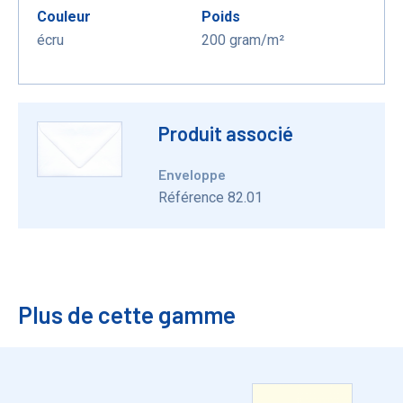
Couleur
Poids
écru
200 gram/m²
Produit associé
Enveloppe
Référence 82.01
Plus de cette gamme