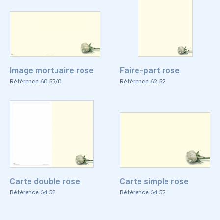
Image mortuaire rose
Faire-part rose
Référence 60.57/0
Référence 62.52
Carte double rose
Carte simple rose
Référence 64.52
Référence 64.57