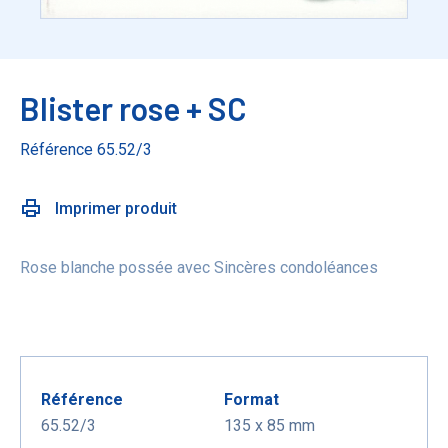
Blister rose + SC
Référence 65.52/3
Imprimer produit
Rose blanche possée avec Sincères condoléances
Référence
Format
65.52/3
135 x 85 mm