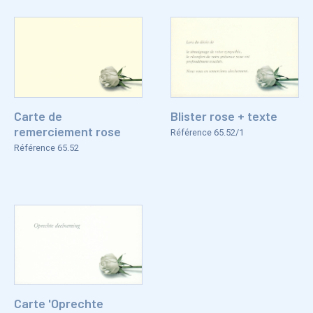
Carte de
Blister rose + texte
remerciement rose
Référence 65.52/1
Référence 65.52
Carte 'Oprechte