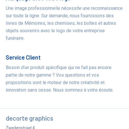
Une image professionnelle nécessite une reconnaissance
sur toute la ligne. Sur demande, nous fournissons des
livres de Mémoires, les chemises, les boîtes et autres
objets souvenirs avec le logo de votre entreprise
funéraire.
Service Client
Besoin d'un produit spécifique qui ne fait pas encore
partie de notre gamme ? Vos questions et vos
propositions sont le moteur de notre créativité et
innovation sans cesse. Nous sommes à votre écoute.
decorte graphics
Zwedenstraat 4