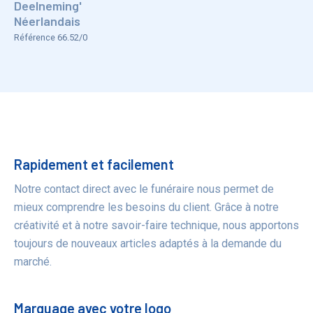
Deelneming'
Néerlandais
Référence 66.52/0
Bénéfices
Rapidement et facilement
Notre contact direct avec le funéraire nous permet de
mieux comprendre les besoins du client. Grâce à notre
créativité et à notre savoir-faire technique, nous apportons
toujours de nouveaux articles adaptés à la demande du
marché.
Marquage avec votre logo