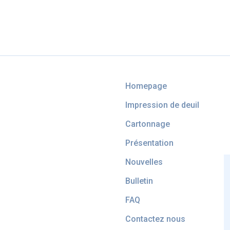
Homepage
Impression de deuil
Cartonnage
Présentation
Nouvelles
Bulletin
FAQ
Contactez nous