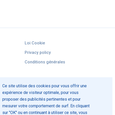
Loi Cookie
Privacy policy
Conditions générales
Ce site utilise des cookies pour vous offrir une
expérience de visiteur optimale, pour vous
proposer des publicités pertinentes et pour
mesurer votre comportement de surf. En cliquant
sur "OK" ou en continuant à utiliser ce site, vous