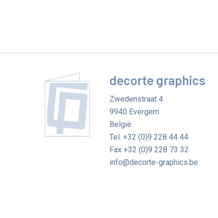
decorte graphics
Zwedenstraat 4
9940
Evergem
België
Tel.
+32 (0)9 228 44 44
Fax
+32 (0)9 228 73 32
info@decorte-graphics.be