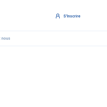
S'Inscrire
z nous