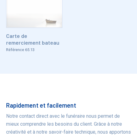
Carte de
remerciement bateau
Référence 65.13
Bénéfices
Rapidement et facilement
Notre contact direct avec le funéraire nous permet de
mieux comprendre les besoins du client. Grâce à notre
créativité et à notre savoir-faire technique, nous apportons