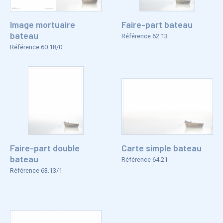
Image mortuaire
Faire-part bateau
bateau
Référence 62.13
Référence 60.18/0
Faire-part double
Carte simple bateau
bateau
Référence 64.21
Référence 63.13/1