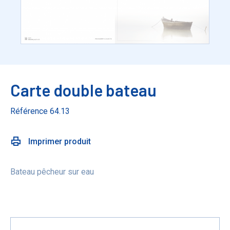
Carte double bateau
Référence 64.13
Imprimer produit
Bateau pêcheur sur eau