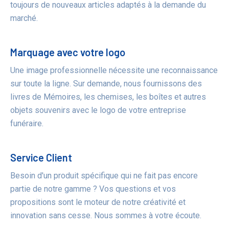
toujours de nouveaux articles adaptés à la demande du
marché.
Marquage avec votre logo
Une image professionnelle nécessite une reconnaissance
sur toute la ligne. Sur demande, nous fournissons des
livres de Mémoires, les chemises, les boîtes et autres
objets souvenirs avec le logo de votre entreprise
funéraire.
Service Client
Besoin d'un produit spécifique qui ne fait pas encore
partie de notre gamme ? Vos questions et vos
propositions sont le moteur de notre créativité et
innovation sans cesse. Nous sommes à votre écoute.