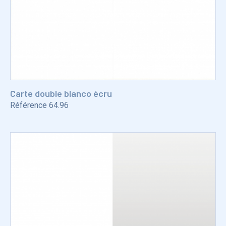
Carte double blanco écru
Référence
64.96