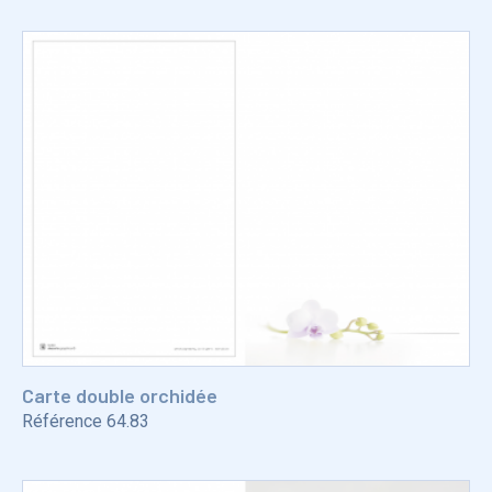
Carte double orchidée
Référence
64.83