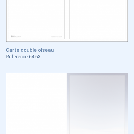
Carte double oiseau
Référence
64.63