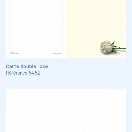
Carte double rose
Référence
64.52