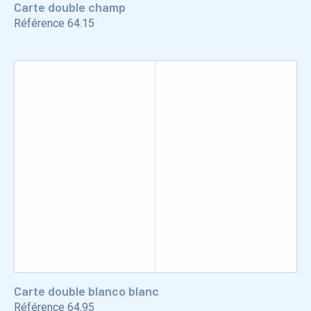
Carte double champ
Référence
64.15
Carte double blanco blanc
Référence
64.95