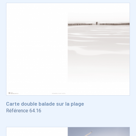
Carte double balade sur la plage
Référence
64.16