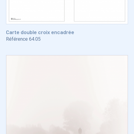
Carte double croix encadrée
Référence
64.05