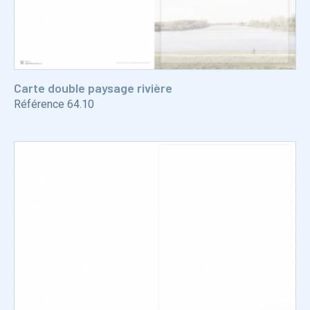
Carte double paysage rivière
Référence
64.10