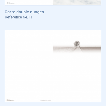
Carte double nuages
Référence
64.11