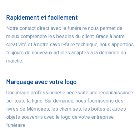
Bénéfices
Rapidement et facilement
Notre contact direct avec le funéraire nous permet de
mieux comprendre les besoins du client. Grâce à notre
créativité et à notre savoir-faire technique, nous apportons
toujours de nouveaux articles adaptés à la demande du
marché.
Marquage avec votre logo
Une image professionnelle nécessite une reconnaissance
sur toute la ligne. Sur demande, nous fournissons des
livres de Mémoires, les chemises, les boîtes et autres
objets souvenirs avec le logo de votre entreprise
funéraire.