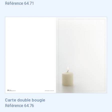
Référence
64.71
Carte double bougie
Référence
64.76