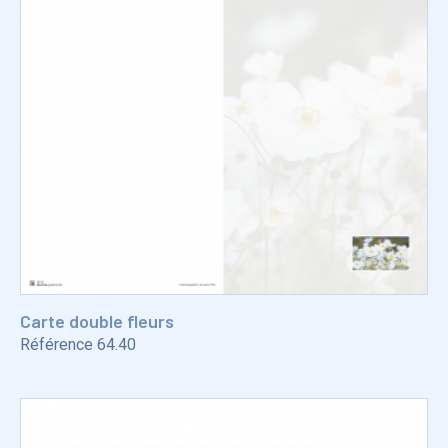
Carte double fleurs
Référence
64.40