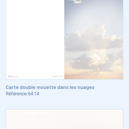
Carte double mouette dans les nuages
Référence
64.14