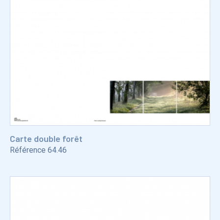
Carte double forêt
Référence
64.46