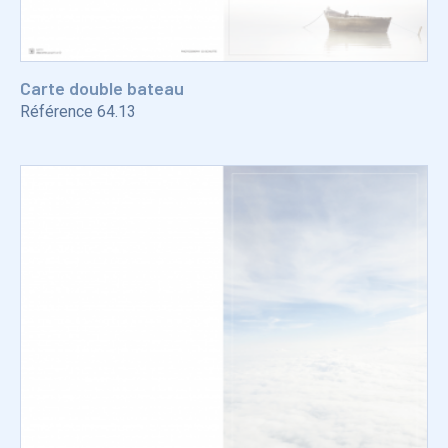
Carte double bateau
Référence
64.13