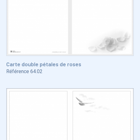
Carte double pétales de roses
Référence
64.02