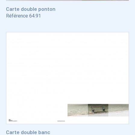
Carte double ponton
Référence
64.91
Carte double banc