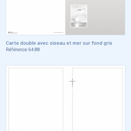
Carte double avec oiseau et mer sur fond gris
Référence
64.88