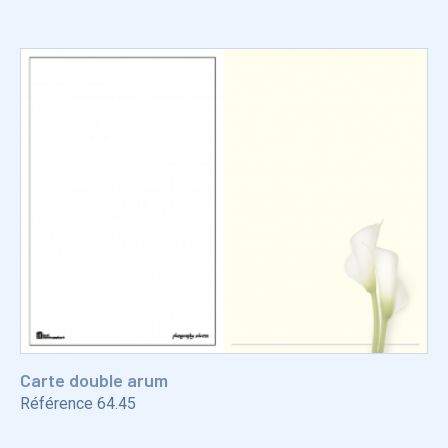
Carte double arum
Référence
64.45