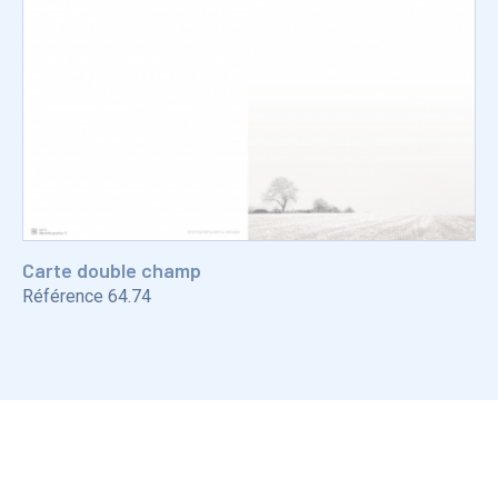
Carte double champ
Référence
64.74