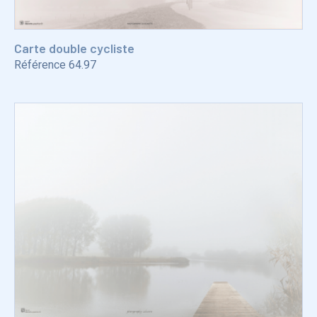
Carte double cycliste
Référence
64.97