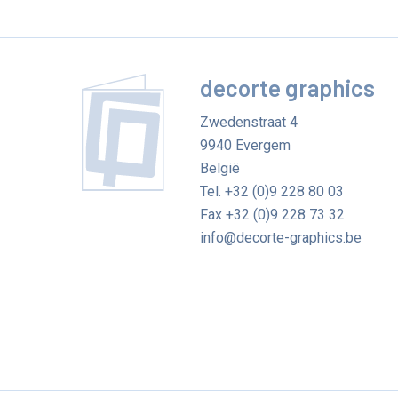
decorte graphics
Zwedenstraat 4
9940
Evergem
België
Tel.
+32 (0)9 228 80 03
Fax
+32 (0)9 228 73 32
info@decorte-graphics.be