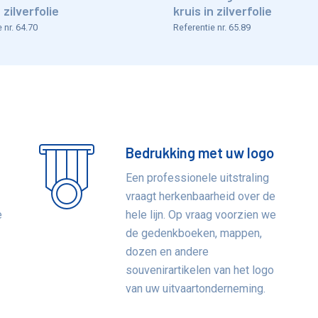
 zilverfolie
kruis in zilverfolie
 nr. 64.70
Referentie nr. 65.89
Bedrukking met uw logo
Een professionele uitstraling
vraagt herkenbaarheid over de
e
hele lijn. Op vraag voorzien we
de gedenkboeken, mappen,
e
dozen en andere
souvenirartikelen van het logo
van uw uitvaartonderneming.