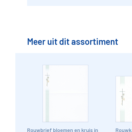
Meer uit dit assortiment
Rouwbrief bloemen en kruis in
Rouwka