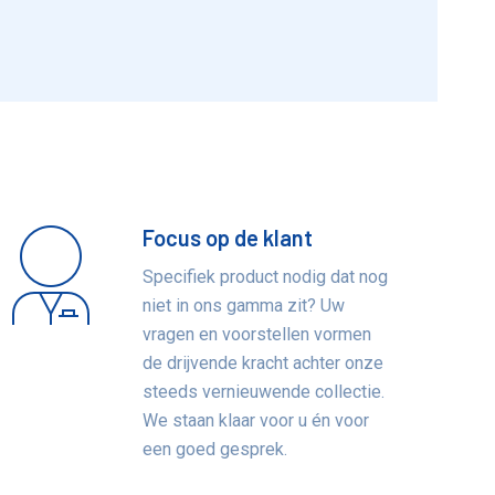
Focus op de klant
Specifiek product nodig dat nog
niet in ons gamma zit? Uw
vragen en voorstellen vormen
de drijvende kracht achter onze
steeds vernieuwende collectie.
We staan klaar voor u én voor
een goed gesprek.