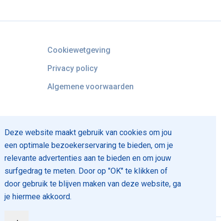
Cookiewetgeving
Privacy policy
Algemene voorwaarden
Deze website maakt gebruik van cookies om jou
een optimale bezoekerservaring te bieden, om je
relevante advertenties aan te bieden en om jouw
surfgedrag te meten. Door op "OK" te klikken of
door gebruik te blijven maken van deze website, ga
je hiermee akkoord.