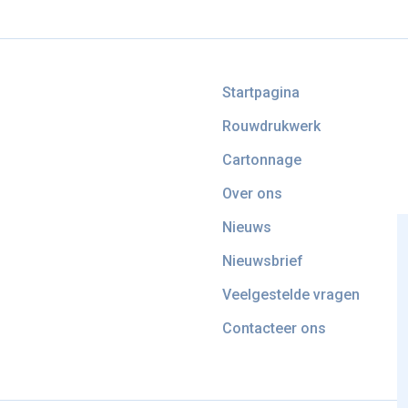
Startpagina
Rouwdrukwerk
Cartonnage
Over ons
Nieuws
Nieuwsbrief
Veelgestelde vragen
Contacteer ons