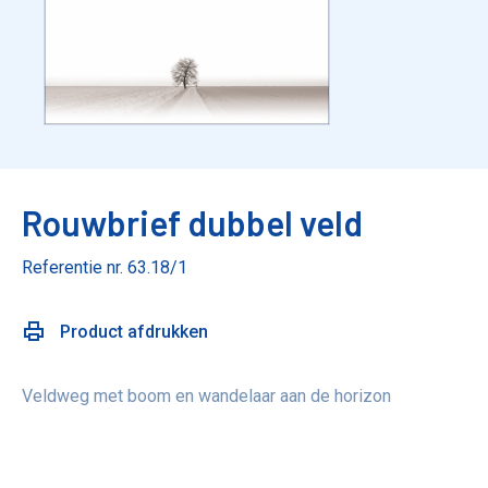
Rouwbrief dubbel veld
Referentie nr. 63.18/1
Product afdrukken
Veldweg met boom en wandelaar aan de horizon