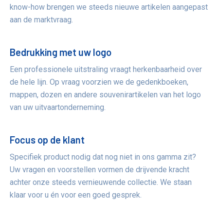
know-how brengen we steeds nieuwe artikelen aangepast
aan de marktvraag.
Bedrukking met uw logo
Een professionele uitstraling vraagt herkenbaarheid over
de hele lijn. Op vraag voorzien we de gedenkboeken,
mappen, dozen en andere souvenirartikelen van het logo
van uw uitvaartonderneming.
Focus op de klant
Specifiek product nodig dat nog niet in ons gamma zit?
Uw vragen en voorstellen vormen de drijvende kracht
achter onze steeds vernieuwende collectie. We staan
klaar voor u én voor een goed gesprek.