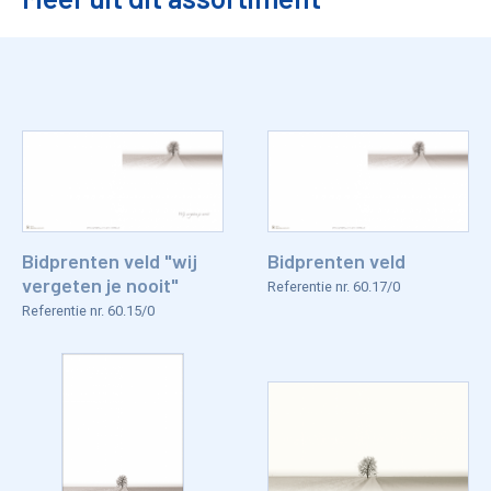
Bidprenten veld "wij
Bidprenten veld
vergeten je nooit"
Referentie nr. 60.17/0
Referentie nr. 60.15/0