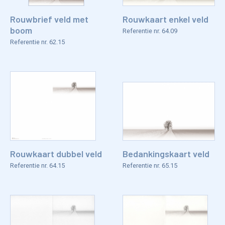
Rouwbrief veld met
Rouwkaart enkel veld
boom
Referentie nr. 64.09
Referentie nr. 62.15
Rouwkaart dubbel veld
Bedankingskaart veld
Referentie nr. 64.15
Referentie nr. 65.15