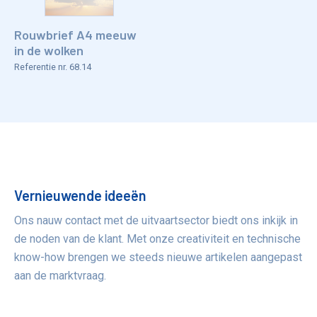
Rouwbrief A4 meeuw
in de wolken
Referentie nr. 68.14
Voordelen
Vernieuwende ideeën
Ons nauw contact met de uitvaartsector biedt ons inkijk in
de noden van de klant. Met onze creativiteit en technische
know-how brengen we steeds nieuwe artikelen aangepast
aan de marktvraag.