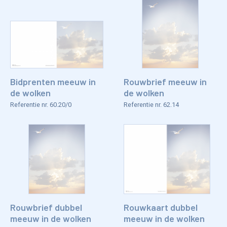
Bidprenten meeuw in
Rouwbrief meeuw in
de wolken
de wolken
Referentie nr. 60.20/0
Referentie nr. 62.14
Rouwbrief dubbel
Rouwkaart dubbel
meeuw in de wolken
meeuw in de wolken