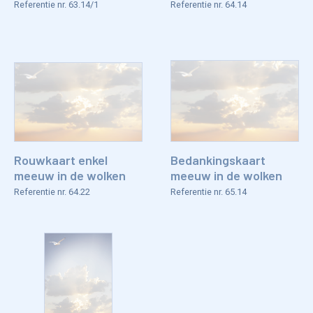
Referentie nr. 63.14/1
Referentie nr. 64.14
Rouwkaart enkel
Bedankingskaart
meeuw in de wolken
meeuw in de wolken
Referentie nr. 64.22
Referentie nr. 65.14