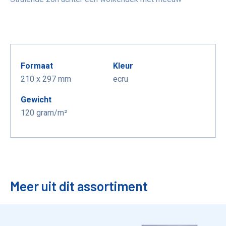
Formaat
Kleur
210 x 297 mm
ecru
Gewicht
120 gram/m²
Meer uit dit assortiment