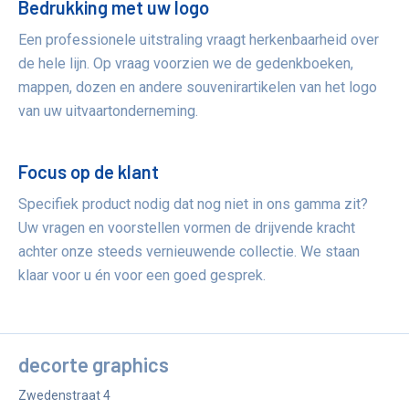
Bedrukking met uw logo
Een professionele uitstraling vraagt herkenbaarheid over
de hele lijn. Op vraag voorzien we de gedenkboeken,
mappen, dozen en andere souvenirartikelen van het logo
van uw uitvaartonderneming.
Focus op de klant
Specifiek product nodig dat nog niet in ons gamma zit?
Uw vragen en voorstellen vormen de drijvende kracht
achter onze steeds vernieuwende collectie. We staan
klaar voor u én voor een goed gesprek.
decorte graphics
Zwedenstraat 4