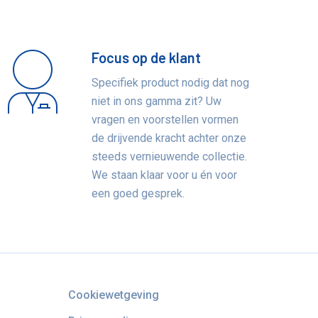
Focus op de klant
Specifiek product nodig dat nog
niet in ons gamma zit? Uw
vragen en voorstellen vormen
de drijvende kracht achter onze
steeds vernieuwende collectie.
We staan klaar voor u én voor
een goed gesprek.
Cookiewetgeving