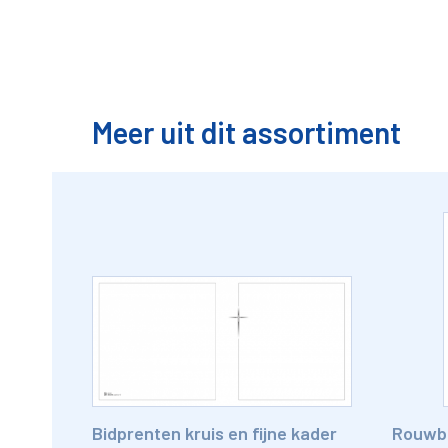
Meer uit dit assortiment
Bidprenten kruis en fijne kader
Rouwbri