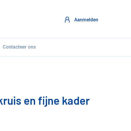
Aanmelden
Contacteer ons
ruis en fijne kader