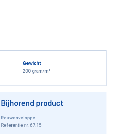
Gewicht
200 gram/m²
Bijhorend product
Rouwenveloppe
Referentie nr. 67.15