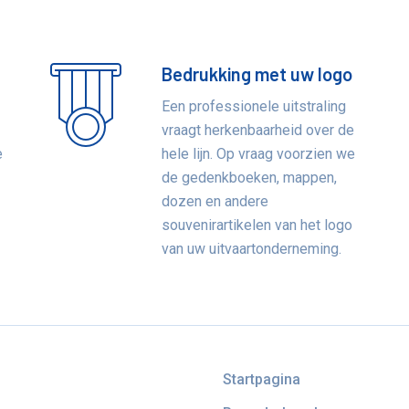
Bedrukking met uw logo
Een professionele uitstraling
vraagt herkenbaarheid over de
e
hele lijn. Op vraag voorzien we
de gedenkboeken, mappen,
e
dozen en andere
souvenirartikelen van het logo
van uw uitvaartonderneming.
Startpagina