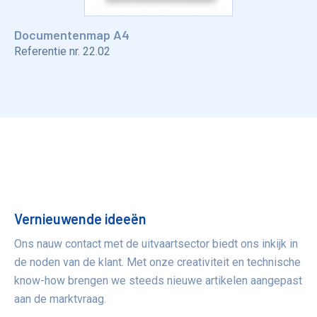
Documentenmap A4
Referentie nr.
22.02
Voordelen
Vernieuwende ideeën
Ons nauw contact met de uitvaartsector biedt ons inkijk in
de noden van de klant. Met onze creativiteit en technische
know-how brengen we steeds nieuwe artikelen aangepast
aan de marktvraag.