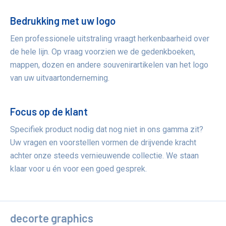
Bedrukking met uw logo
Een professionele uitstraling vraagt herkenbaarheid over
de hele lijn. Op vraag voorzien we de gedenkboeken,
mappen, dozen en andere souvenirartikelen van het logo
van uw uitvaartonderneming.
Focus op de klant
Specifiek product nodig dat nog niet in ons gamma zit?
Uw vragen en voorstellen vormen de drijvende kracht
achter onze steeds vernieuwende collectie. We staan
klaar voor u én voor een goed gesprek.
decorte graphics