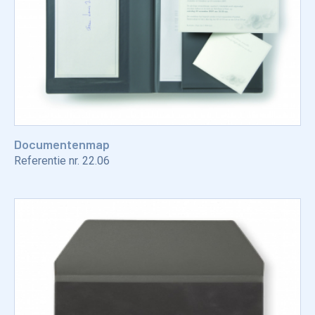
Documentenmap
Referentie nr.
22.06