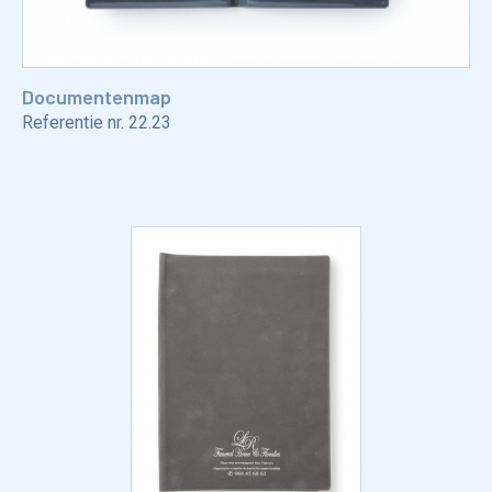
Documentenmap
Referentie nr.
22.23