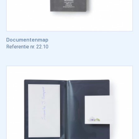
Documentenmap
Referentie nr.
22.10