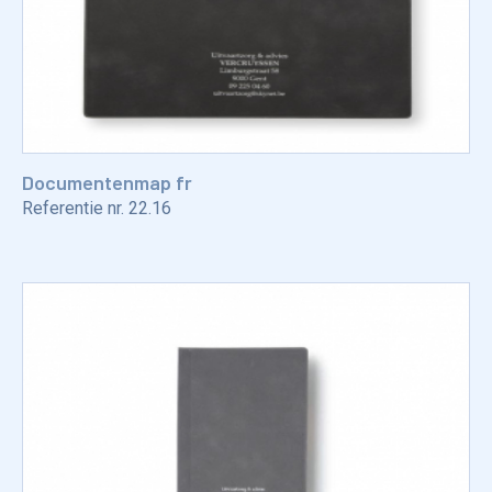
Documentenmap fr
Referentie nr.
22.16