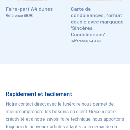
Faire-part A4 dunes
Carte de
condoléances, format
Référence 68.93
double avec marquage
'Sincères
Condoléances'
Référence 64.93/3
Bénéfices
Rapidement et facilement
Notre contact direct avec le funéraire nous permet de
mieux comprendre les besoins du client. Grâce à notre
créativité et à notre savoir-faire technique, nous apportons
toujours de nouveaux articles adaptés à la demande du