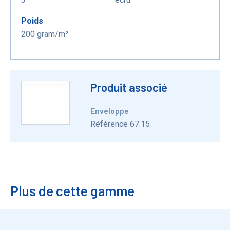
Poids
200 gram/m²
Produit associé
Enveloppe
Référence 67.15
Plus de cette gamme