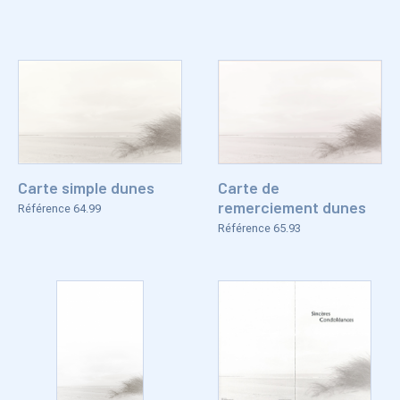
Carte simple dunes
Carte de
remerciement dunes
Référence 64.99
Référence 65.93