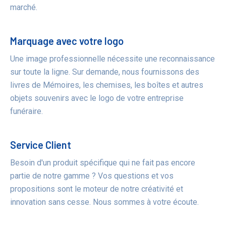
marché.
Marquage avec votre logo
Une image professionnelle nécessite une reconnaissance
sur toute la ligne. Sur demande, nous fournissons des
livres de Mémoires, les chemises, les boîtes et autres
objets souvenirs avec le logo de votre entreprise
funéraire.
Service Client
Besoin d'un produit spécifique qui ne fait pas encore
partie de notre gamme ? Vos questions et vos
propositions sont le moteur de notre créativité et
innovation sans cesse. Nous sommes à votre écoute.