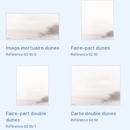
Image mortuaire dunes
Faire-part dunes
Référence 60.93/0
Référence 62.93
Faire-part double
Carte double dunes
dunes
Référence 64.93
Référence 63.93/1