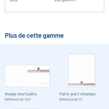
Plus de cette gamme
Image mortuaire
Faire-part champs
Référence 60.15/0
Référence 62.15