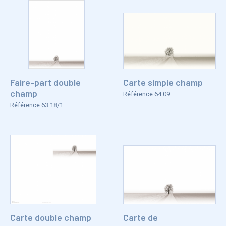
Faire-part double
Carte simple champ
champ
Référence 64.09
Référence 63.18/1
Carte double champ
Carte de