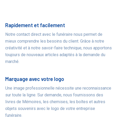
Bénéfices
Rapidement et facilement
Notre contact direct avec le funéraire nous permet de
mieux comprendre les besoins du client. Grâce à notre
créativité et à notre savoir-faire technique, nous apportons
toujours de nouveaux articles adaptés à la demande du
marché.
Marquage avec votre logo
Une image professionnelle nécessite une reconnaissance
sur toute la ligne. Sur demande, nous fournissons des
livres de Mémoires, les chemises, les boîtes et autres
objets souvenirs avec le logo de votre entreprise
funéraire.