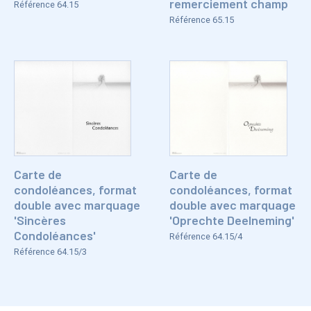
remerciement champ
Référence 64.15
Référence 65.15
Carte de
Carte de
condoléances, format
condoléances, format
double avec marquage
double avec marquage
'Sincères
'Oprechte Deelneming'
Condoléances'
Référence 64.15/4
Référence 64.15/3