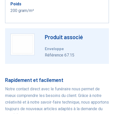
Poids
200 gram/m²
Produit associé
Enveloppe
Référence 67.15
Bénéfices
Rapidement et facilement
Notre contact direct avec le funéraire nous permet de
mieux comprendre les besoins du client. Grâce à notre
créativité et à notre savoir-faire technique, nous apportons
toujours de nouveaux articles adaptés à la demande du