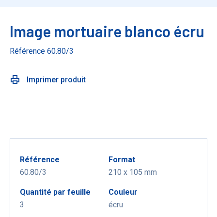
Image mortuaire blanco écru
Référence 60.80/3
Imprimer produit
Référence
Format
60.80/3
210 x 105 mm
Quantité par feuille
Couleur
3
écru