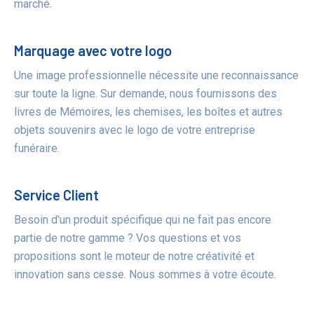
marché.
Marquage avec votre logo
Une image professionnelle nécessite une reconnaissance
sur toute la ligne. Sur demande, nous fournissons des
livres de Mémoires, les chemises, les boîtes et autres
objets souvenirs avec le logo de votre entreprise
funéraire.
Service Client
Besoin d'un produit spécifique qui ne fait pas encore
partie de notre gamme ? Vos questions et vos
propositions sont le moteur de notre créativité et
innovation sans cesse. Nous sommes à votre écoute.