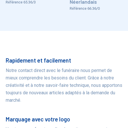
Néerlandais
Référence 65.36/3
Référence 66.36/0
Bénéfices
Rapidement et facilement
Notre contact direct avec le funéraire nous permet de
mieux comprendre les besoins du client. Grâce à notre
créativité et à notre savoir-faire technique, nous apportons
toujours de nouveaux articles adaptés à la demande du
marché.
Marquage avec votre logo