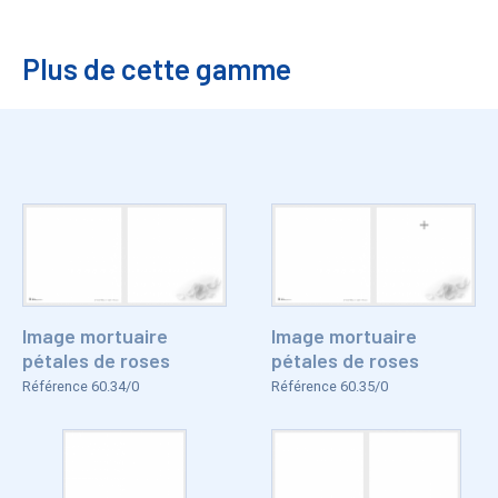
Plus de cette gamme
Image mortuaire
Image mortuaire
pétales de roses
pétales de roses
Référence 60.34/0
Référence 60.35/0