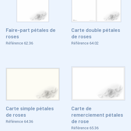
Faire-part pétales de
Carte double pétales
roses
de roses
Référence 62.36
Référence 64.02
Carte simple pétales
Carte de
de roses
remerciement pétales
de rose
Référence 64.36
Référence 65.36