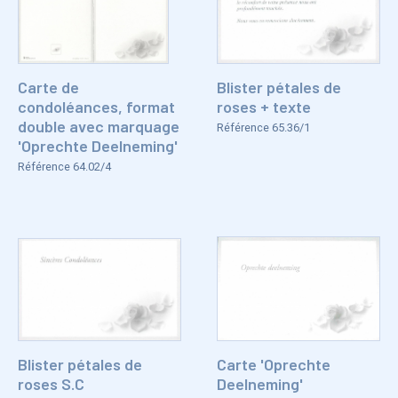
Carte de
Blister pétales de
condoléances, format
roses + texte
double avec marquage
Référence 65.36/1
'Oprechte Deelneming'
Référence 64.02/4
Blister pétales de
Carte 'Oprechte
roses S.C
Deelneming'