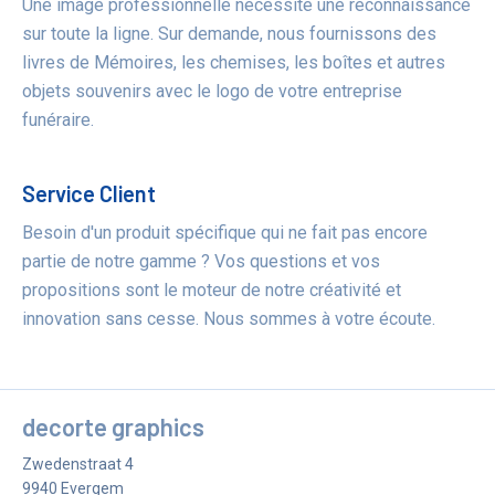
Une image professionnelle nécessite une reconnaissance
sur toute la ligne. Sur demande, nous fournissons des
livres de Mémoires, les chemises, les boîtes et autres
objets souvenirs avec le logo de votre entreprise
funéraire.
Service Client
Besoin d'un produit spécifique qui ne fait pas encore
partie de notre gamme ? Vos questions et vos
propositions sont le moteur de notre créativité et
innovation sans cesse. Nous sommes à votre écoute.
decorte graphics
Zwedenstraat 4
9940
Evergem