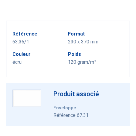
Référence
Format
63.36/1
230 x 370 mm
Couleur
Poids
écru
120 gram/m²
Produit associé
Enveloppe
Référence 67.31