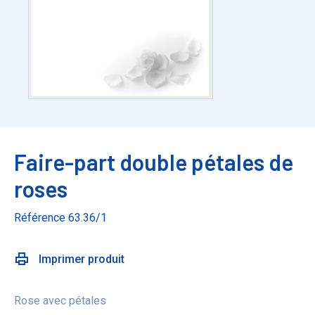
Faire-part double pétales de
roses
Référence 63.36/1
Imprimer produit
Rose avec pétales