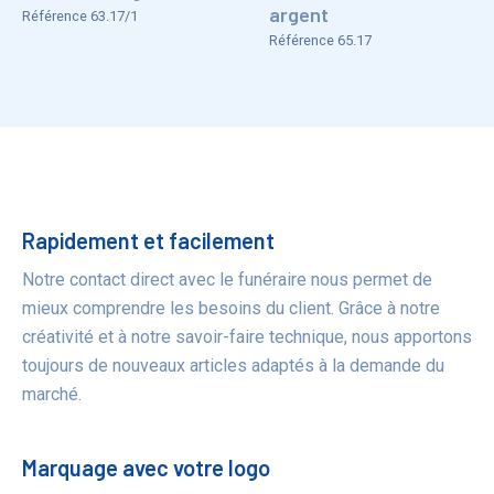
argent
Référence 63.17/1
Référence 65.17
Bénéfices
Rapidement et facilement
Notre contact direct avec le funéraire nous permet de
mieux comprendre les besoins du client. Grâce à notre
créativité et à notre savoir-faire technique, nous apportons
toujours de nouveaux articles adaptés à la demande du
marché.
Marquage avec votre logo