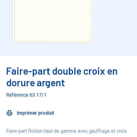
Faire-part double croix en
dorure argent
Référence 63.17/1
Imprimer produit
Faire-part finition haut de gamme avec gauffrage et croix