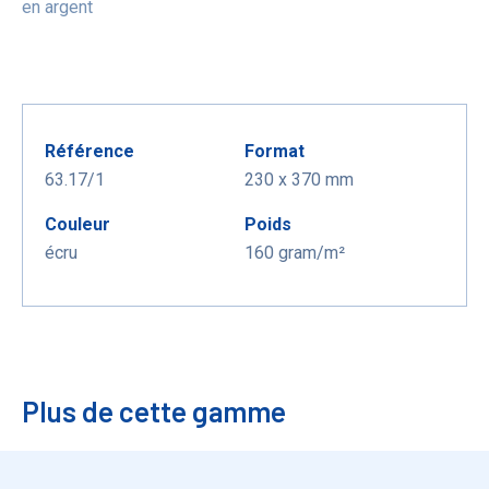
en argent
Référence
Format
63.17/1
230 x 370 mm
Couleur
Poids
écru
160 gram/m²
Plus de cette gamme