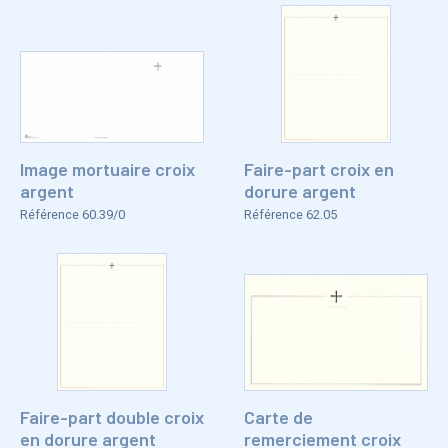
Image mortuaire croix
Faire-part croix en
argent
dorure argent
Référence 60.39/0
Référence 62.05
Faire-part double croix
Carte de
en dorure argent
remerciement croix