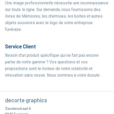
Une image professionnelle nécessite une reconnaissance
sur toute la ligne. Sur demande, nous fournissons des
livres de Mémoires, les chemises, les boîtes et autres
objets souvenirs avec le logo de votre entreprise
funéraire.
Service Client
Besoin d'un produit spécifique qui ne fait pas encore
partie de notre gamme ? Vos questions et vos
propositions sont le moteur de notre créativité et
innovation sans cesse. Nous sommes à votre écoute.
decorte graphics
Zwedenstraat 4