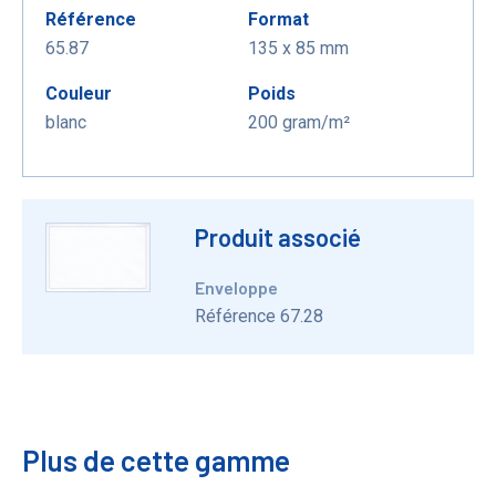
Référence
Format
65.87
135 x 85 mm
Couleur
Poids
blanc
200 gram/m²
Produit associé
Enveloppe
Référence 67.28
Plus de cette gamme