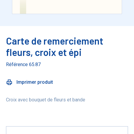
Carte de remerciement
fleurs, croix et épi
Référence 65.87
Imprimer produit
Croix avec bouquet de fleurs et bande