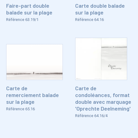
Faire-part double
Carte double balade
balade sur la plage
sur la plage
Référence 63.19/1
Référence 64.16
Carte de
Carte de
remerciement balade
condoléances, format
sur la plage
double avec marquage
'Oprechte Deelneming'
Référence 65.16
Référence 64.16/4