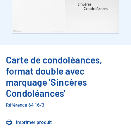
Carte de condoléances,
format double avec
marquage 'Sincères
Condoléances'
Référence 64.16/3
Imprimer produit