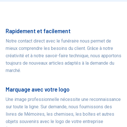
Bénéfices
Rapidement et facilement
Notre contact direct avec le funéraire nous permet de
mieux comprendre les besoins du client. Grâce à notre
créativité et à notre savoir-faire technique, nous apportons
toujours de nouveaux articles adaptés à la demande du
marché.
Marquage avec votre logo
Une image professionnelle nécessite une reconnaissance
sur toute la ligne. Sur demande, nous fournissons des
livres de Mémoires, les chemises, les boîtes et autres
objets souvenirs avec le logo de votre entreprise