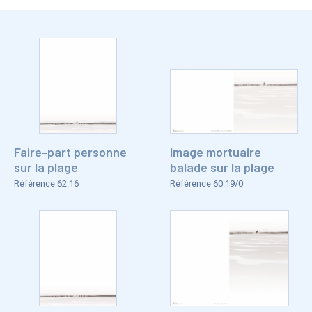
Faire-part personne
Image mortuaire
sur la plage
balade sur la plage
Référence 62.16
Référence 60.19/0