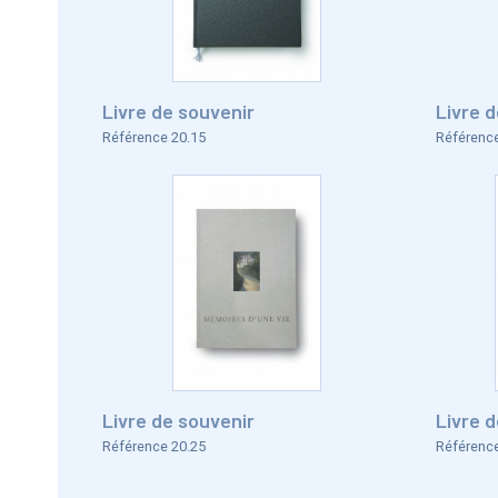
Livre de souvenir
Livre 
Référence 20.15
Référence
Livre de souvenir
Livre 
Référence 20.25
Référence