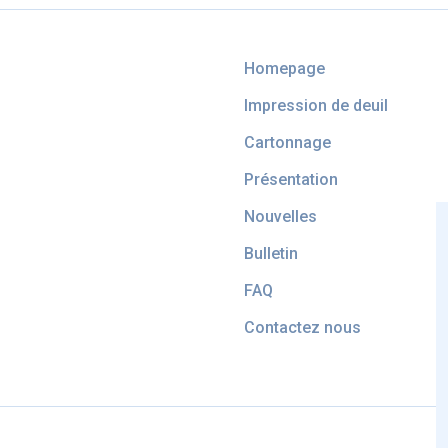
Homepage
Impression de deuil
Cartonnage
Présentation
Nouvelles
Bulletin
FAQ
Contactez nous