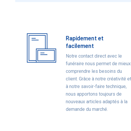
Rapidement et
Bénéfices
facilement
Notre contact direct avec le
funéraire nous permet de mieux
comprendre les besoins du
client. Grâce à notre créativité e
à notre savoir-faire technique,
nous apportons toujours de
nouveaux articles adaptés à la
demande du marché.