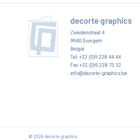
decorte graphics
Zwedenstraat 4
9940
Evergem
België
Tel.
+32 (0)9 228 44 44
Fax
+32 (0)9 228 73 32
info@decorte-graphics.be
© 2026 decorte graphics