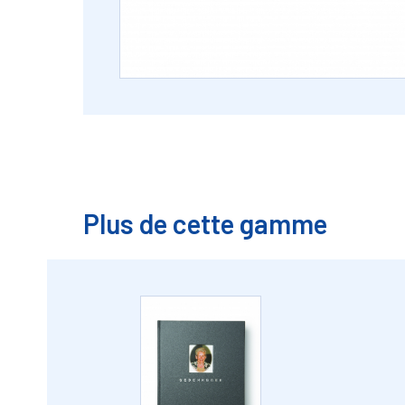
Plus de cette gamme