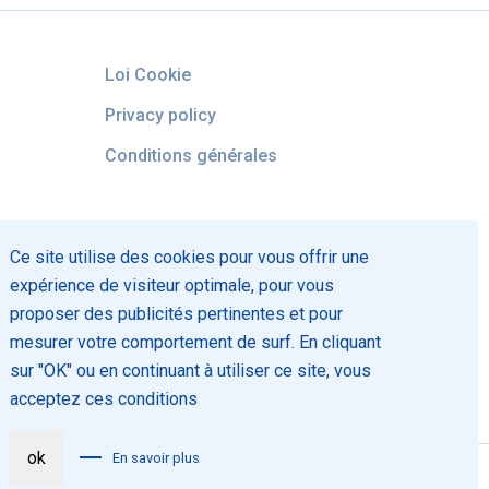
Loi Cookie
Privacy policy
Conditions générales
Ce site utilise des cookies pour vous offrir une
expérience de visiteur optimale, pour vous
proposer des publicités pertinentes et pour
mesurer votre comportement de surf. En cliquant
sur "OK" ou en continuant à utiliser ce site, vous
acceptez ces conditions
ok
En savoir plus
Fait par
Marlon