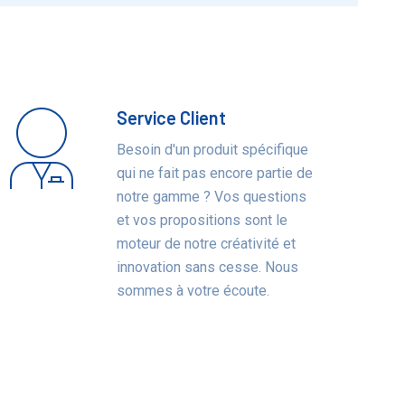
Service Client
Besoin d'un produit spécifique
qui ne fait pas encore partie de
notre gamme ? Vos questions
et vos propositions sont le
moteur de notre créativité et
innovation sans cesse. Nous
sommes à votre écoute.