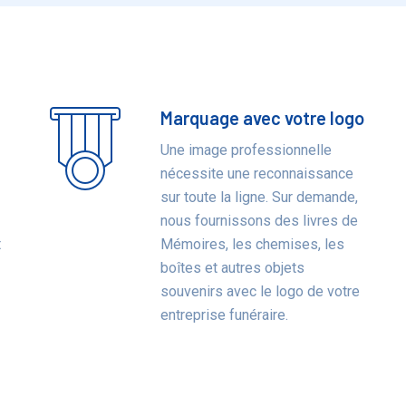
Marquage avec votre logo
Une image professionnelle
nécessite une reconnaissance
sur toute la ligne. Sur demande,
nous fournissons des livres de
t
Mémoires, les chemises, les
boîtes et autres objets
souvenirs avec le logo de votre
entreprise funéraire.