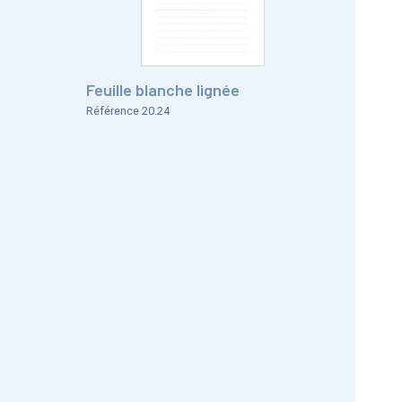
Feuille blanche lignée
Référence 20.24