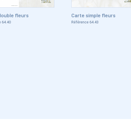
double fleurs
Carte simple fleurs
 64.40
Référence 64.43