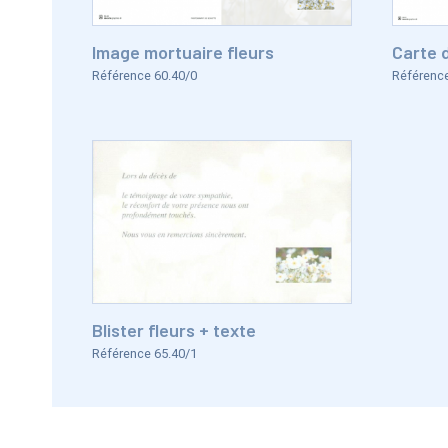
Image mortuaire fleurs
Carte 
Référence 60.40/0
Référence
Blister fleurs + texte
Référence 65.40/1