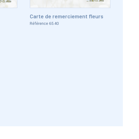
Carte de remerciement fleurs
Référence 65.40