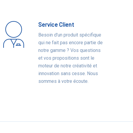
Service Client
Besoin d'un produit spécifique
qui ne fait pas encore partie de
notre gamme ? Vos questions
et vos propositions sont le
moteur de notre créativité et
innovation sans cesse. Nous
sommes à votre écoute.