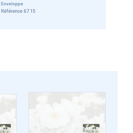
Enveloppe
Référence 67.15