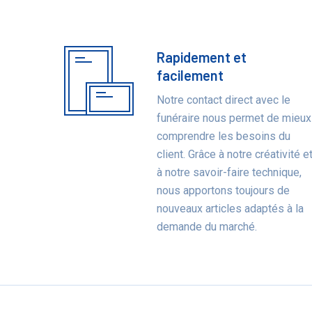
Rapidement et
Bénéfices
facilement
Notre contact direct avec le
funéraire nous permet de mieux
comprendre les besoins du
client. Grâce à notre créativité e
à notre savoir-faire technique,
nous apportons toujours de
nouveaux articles adaptés à la
demande du marché.