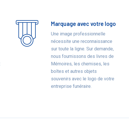
Marquage avec votre logo
Une image professionnelle
nécessite une reconnaissance
sur toute la ligne. Sur demande,
nous fournissons des livres de
t
Mémoires, les chemises, les
boîtes et autres objets
souvenirs avec le logo de votre
entreprise funéraire.