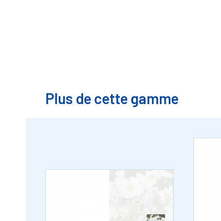
Plus de cette gamme