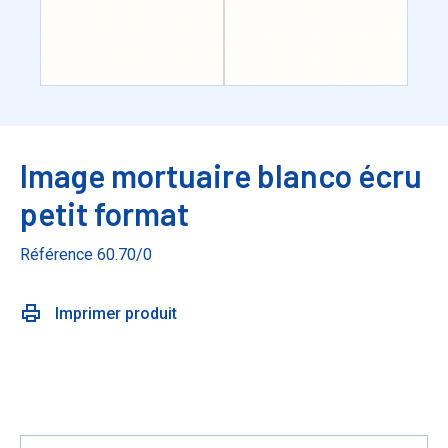
Image mortuaire blanco écru
petit format
Référence 60.70/0
Imprimer produit