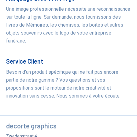
Une image professionnelle nécessite une reconnaissance
sur toute la ligne. Sur demande, nous fournissons des
livres de Mémoires, les chemises, les boîtes et autres
objets souvenirs avec le logo de votre entreprise
funéraire.
Service Client
Besoin d'un produit spécifique qui ne fait pas encore
partie de notre gamme ? Vos questions et vos
propositions sont le moteur de notre créativité et
innovation sans cesse. Nous sommes à votre écoute.
decorte graphics
Zwedenstraat 4