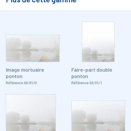
Image mortuaire
Faire-part double
ponton
ponton
Référence 60.91/0
Référence 63.91/1