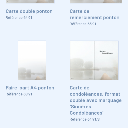
Carte double ponton
Carte de
remerciement ponton
Référence 64.91
Référence 65.91
Faire-part A4 ponton
Carte de
condoléances, format
Référence 68.91
double avec marquage
'Sincères
Condoléances'
Référence 64.91/3