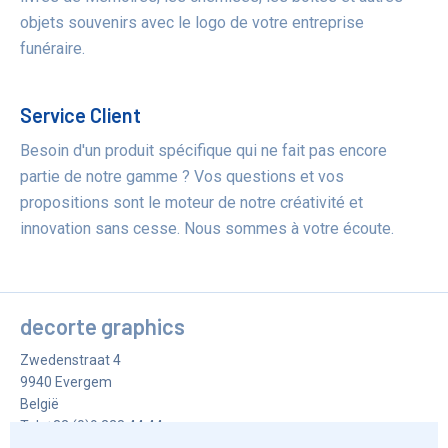
objets souvenirs avec le logo de votre entreprise
funéraire.
Service Client
Besoin d'un produit spécifique qui ne fait pas encore
partie de notre gamme ? Vos questions et vos
propositions sont le moteur de notre créativité et
innovation sans cesse. Nous sommes à votre écoute.
decorte graphics
Zwedenstraat 4
9940
Evergem
België
Tel.
+32 (0)9 228 44 44