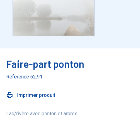
Faire-part ponton
Référence 62.91
Imprimer produit
Lac/rivère avec ponton et arbres