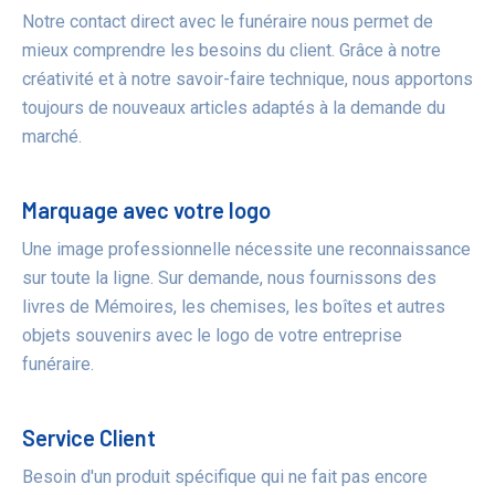
Notre contact direct avec le funéraire nous permet de
mieux comprendre les besoins du client. Grâce à notre
créativité et à notre savoir-faire technique, nous apportons
toujours de nouveaux articles adaptés à la demande du
marché.
Marquage avec votre logo
Une image professionnelle nécessite une reconnaissance
sur toute la ligne. Sur demande, nous fournissons des
livres de Mémoires, les chemises, les boîtes et autres
objets souvenirs avec le logo de votre entreprise
funéraire.
Service Client
Besoin d'un produit spécifique qui ne fait pas encore