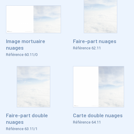
Image mortuaire
Faire-part nuages
nuages
Référence 62.11
Référence 60.11/0
Faire-part double
Carte double nuages
nuages
Référence 64.11
Référence 63.11/1