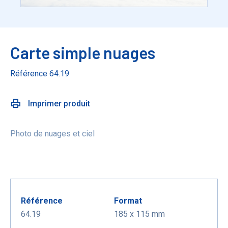
Carte simple nuages
Référence 64.19
Imprimer produit
Photo de nuages et ciel
Référence
Format
64.19
185 x 115 mm