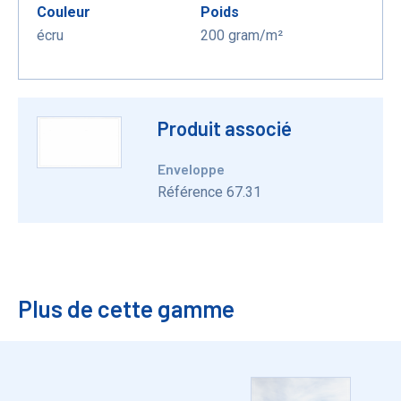
Couleur
Poids
écru
200 gram/m²
Produit associé
Enveloppe
Référence 67.31
Plus de cette gamme