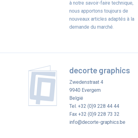
à notre savoir-faire technique,
nous apportons toujours de
nouveaux articles adaptés à la
demande du marché.
decorte graphics
Zwedenstraat 4
9940
Evergem
België
Tel.
+32 (0)9 228 44 44
Fax
+32 (0)9 228 73 32
info@decorte-graphics.be