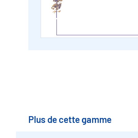
Plus de cette gamme