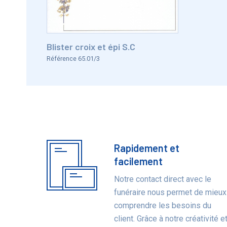
Blister croix et épi S.C
Référence 65.01/3
Rapidement et
Bénéfices
facilement
Notre contact direct avec le
funéraire nous permet de mieux
comprendre les besoins du
client. Grâce à notre créativité e