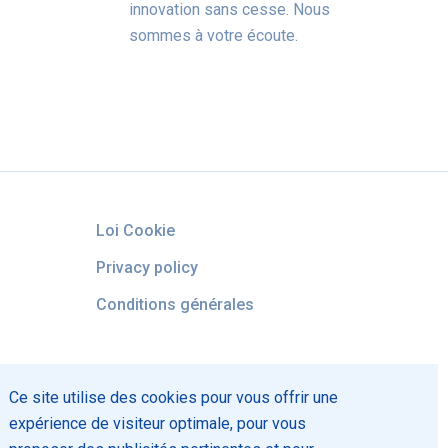
innovation sans cesse. Nous
sommes à votre écoute.
Loi Cookie
Privacy policy
Conditions générales
Ce site utilise des cookies pour vous offrir une
expérience de visiteur optimale, pour vous