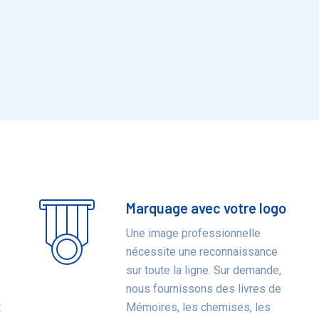
Marquage avec votre logo
Une image professionnelle
nécessite une reconnaissance
sur toute la ligne. Sur demande,
nous fournissons des livres de
t
Mémoires, les chemises, les