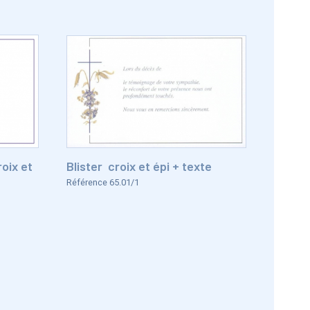
oix et
Blister croix et épi + texte
Référence 65.01/1