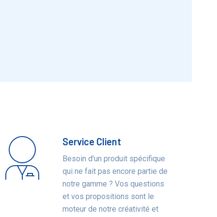
Service Client
Besoin d'un produit spécifique
qui ne fait pas encore partie de
notre gamme ? Vos questions
et vos propositions sont le
moteur de notre créativité et