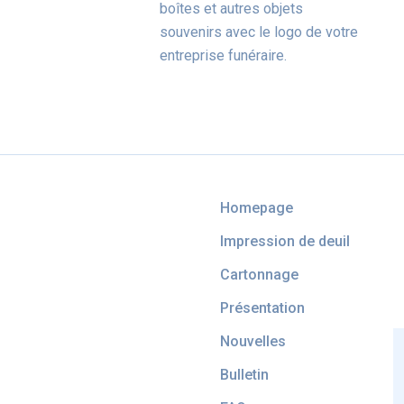
boîtes et autres objets
souvenirs avec le logo de votre
entreprise funéraire.
Homepage
Impression de deuil
Cartonnage
Présentation
Nouvelles
Bulletin