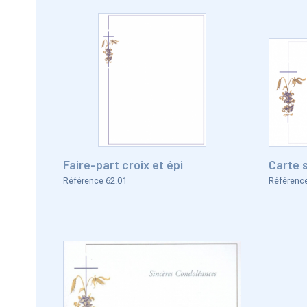
Faire-part croix et épi
Carte s
Référence 62.01
Référence