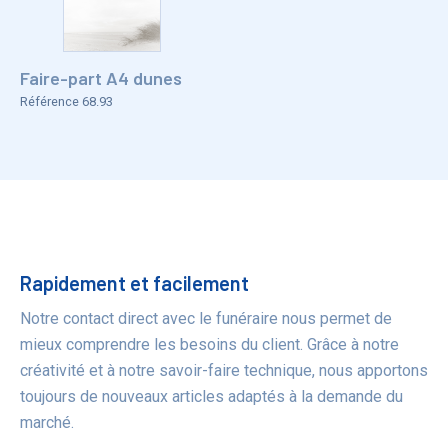
Faire-part A4 dunes
Référence 68.93
Bénéfices
Rapidement et facilement
Notre contact direct avec le funéraire nous permet de
mieux comprendre les besoins du client. Grâce à notre
créativité et à notre savoir-faire technique, nous apportons
toujours de nouveaux articles adaptés à la demande du
marché.