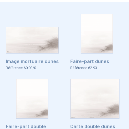
Image mortuaire dunes
Faire-part dunes
Référence 60.93/0
Référence 62.93
Faire-part double
Carte double dunes