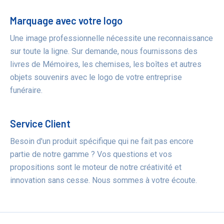
Marquage avec votre logo
Une image professionnelle nécessite une reconnaissance
sur toute la ligne. Sur demande, nous fournissons des
livres de Mémoires, les chemises, les boîtes et autres
objets souvenirs avec le logo de votre entreprise
funéraire.
Service Client
Besoin d'un produit spécifique qui ne fait pas encore
partie de notre gamme ? Vos questions et vos
propositions sont le moteur de notre créativité et
innovation sans cesse. Nous sommes à votre écoute.