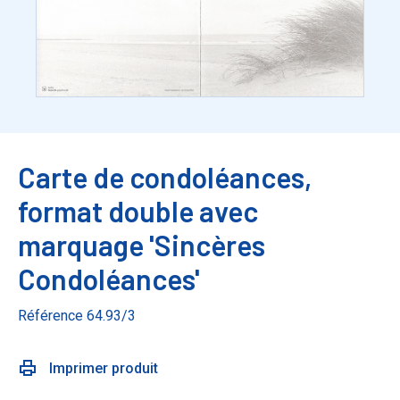
Carte de condoléances,
format double avec
marquage 'Sincères
Condoléances'
Référence 64.93/3
Imprimer produit