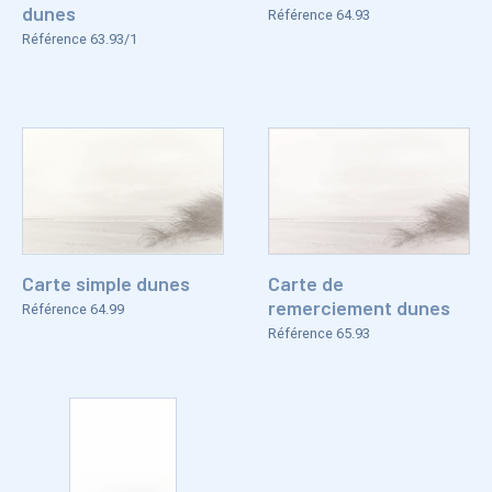
dunes
Référence 64.93
Référence 63.93/1
Carte simple dunes
Carte de
remerciement dunes
Référence 64.99
Référence 65.93