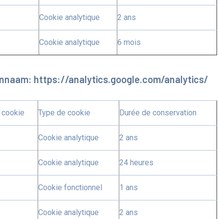
Cookie analytique
2 ans
Cookie analytique
6 mois
nnaam: https://analytics.google.com/analytics/
 cookie
Type de cookie
Durée de conservation
Cookie analytique
2 ans
Cookie analytique
24 heures
Cookie fonctionnel
1 ans
Cookie analytique
2 ans