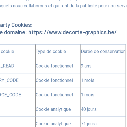
quels nous collaborons et qui font de la publicité pour nos servic
Party Cookies:
e domaine: https://www.decorte-graphics.be/
 cookie
Type de cookie
Durée de conservation
E_READ
Cookie fonctionnel
9 ans
RY_CODE
Cookie fonctionnel
1 mois
AGE_CODE
Cookie fonctionnel
1 mois
Cookie analytique
40 jours
Cookie analytique
71 jours