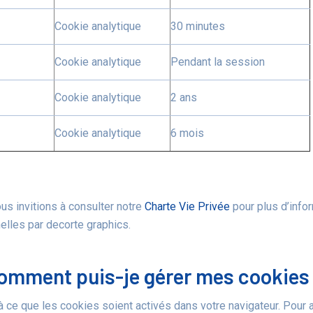
Cookie analytique
30 minutes
Cookie analytique
Pendant la session
Cookie analytique
2 ans
Cookie analytique
6 mois
us invitions à consulter notre
Charte Vie Privée
pour plus d’info
elles par decorte graphics.
omment puis-je gérer mes cookies
à ce que les cookies soient activés dans votre navigateur. Pour 