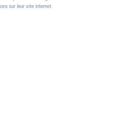
es sur leur site internet.