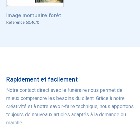
Image mortuaire forêt
Référence 60.46/0
Bénéfices
Rapidement et facilement
Notre contact direct avec le funéraire nous permet de
mieux comprendre les besoins du client. Grâce à notre
créativité et à notre savoir-faire technique, nous apportons
toujours de nouveaux articles adaptés à la demande du
marché.