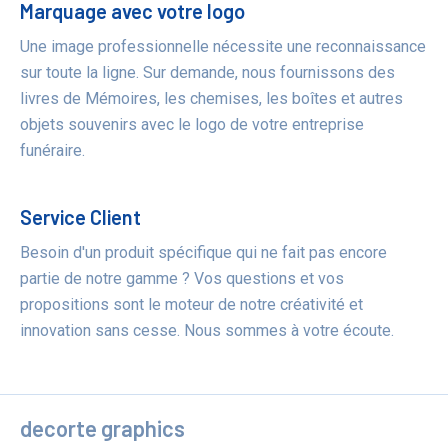
Marquage avec votre logo
Une image professionnelle nécessite une reconnaissance
sur toute la ligne. Sur demande, nous fournissons des
livres de Mémoires, les chemises, les boîtes et autres
objets souvenirs avec le logo de votre entreprise
funéraire.
Service Client
Besoin d'un produit spécifique qui ne fait pas encore
partie de notre gamme ? Vos questions et vos
propositions sont le moteur de notre créativité et
innovation sans cesse. Nous sommes à votre écoute.
decorte graphics