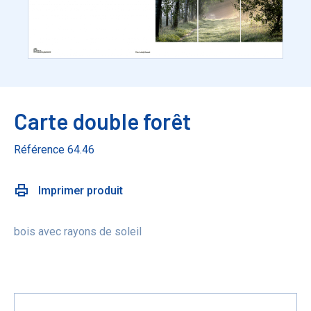
Carte double forêt
Référence 64.46
Imprimer produit
bois avec rayons de soleil